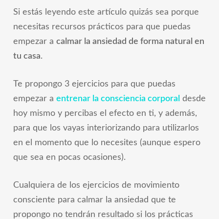
Si estás leyendo este artículo quizás sea porque
necesitas recursos prácticos para que puedas
empezar a
calmar la ansiedad de forma natural en
tu casa
.
Te propongo 3 ejercicios para que puedas
empezar a
entrenar la consciencia corporal
desde
hoy mismo y percibas el efecto en ti, y además,
para que los vayas interiorizando para utilizarlos
en el momento que lo necesites (aunque espero
que sea en pocas ocasiones).
Cualquiera de los ejercicios de movimiento
consciente para calmar la ansiedad que te
propongo no tendrán resultado si los prácticas