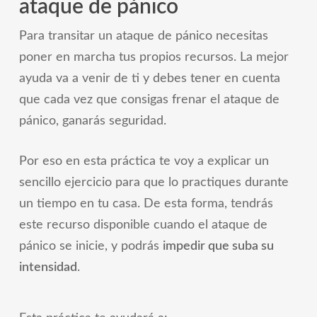
ataque de pánico
Para transitar un ataque de pánico necesitas
poner en marcha tus propios recursos. La mejor
ayuda va a venir de ti y debes tener en cuenta
que cada vez que consigas frenar el ataque de
pánico, ganarás seguridad.
Por eso en esta práctica te voy a explicar un
sencillo ejercicio para que lo practiques durante
un tiempo en tu casa. De esta forma, tendrás
este recurso disponible cuando el ataque de
pánico se inicie, y podrás
impedir que suba su
intensidad
.