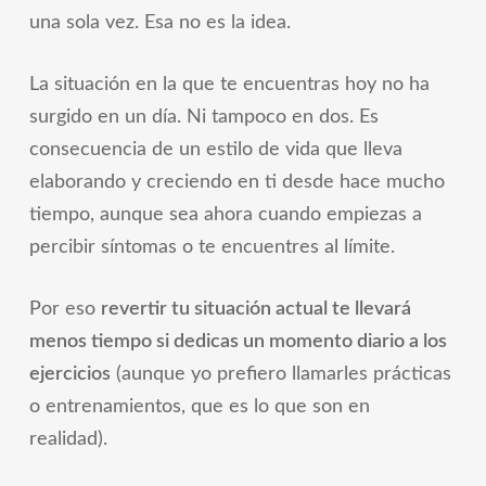
una sola vez. Esa no es la idea.
La situación en la que te encuentras hoy no ha
surgido en un día. Ni tampoco en dos. Es
consecuencia de un estilo de vida que lleva
elaborando y creciendo en ti desde hace mucho
tiempo, aunque sea ahora cuando empiezas a
percibir síntomas o te encuentres al límite.
Por eso
revertir tu situación actual te llevará
menos tiempo si dedicas un momento diario a los
ejercicios
(aunque yo prefiero llamarles prácticas
o entrenamientos, que es lo que son en
realidad).