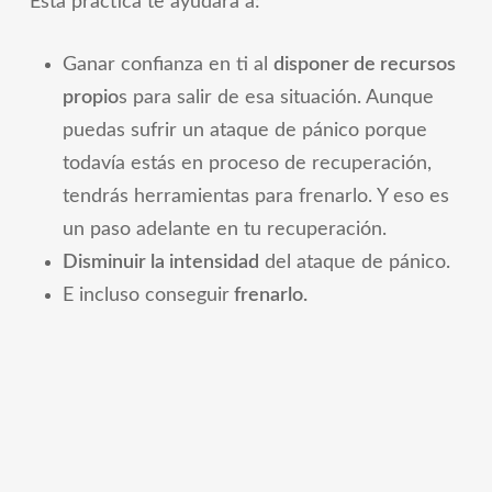
Esta práctica te ayudará a:
Ganar confianza en ti al
disponer de recursos
propio
s para salir de esa situación. Aunque
puedas sufrir un ataque de pánico porque
todavía estás en proceso de recuperación,
tendrás herramientas para frenarlo. Y eso es
un paso adelante en tu recuperación.
Disminuir la intensidad
del ataque de pánico.
E incluso conseguir
frenarlo.