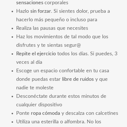
sensaciones
corporales
Hazlo
sin forzar
. Si sientes dolor, prueba a
hacerlo más pequeño o incluso para
Realiza las pausas que necesites
Haz los movimientos de tal modo que los
disfrutes y te sientas segur@
Repite el ejercicio
todos los días. Si puedes, 3
veces al día
Escoge un espacio confortable en tu casa
donde puedas estar
libre de ruidos
y que
nadie te moleste
Desconéctate durante estos minutos de
cualquier dispositivo
Ponte
ropa cómoda
y descalza con calcetines
Utiliza una esterilla o alfombra. No los