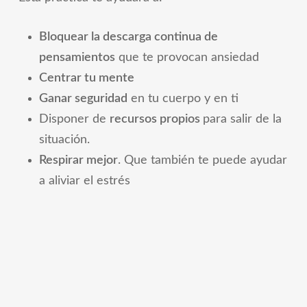
Bloquear la descarga continua de
pensamientos
que te provocan ansiedad
Centrar tu mente
Ganar seguridad
en tu cuerpo y en ti
Disponer de
recursos propios
para salir de la
situación.
Respirar mejor
. Que también te puede ayudar
a aliviar el estrés