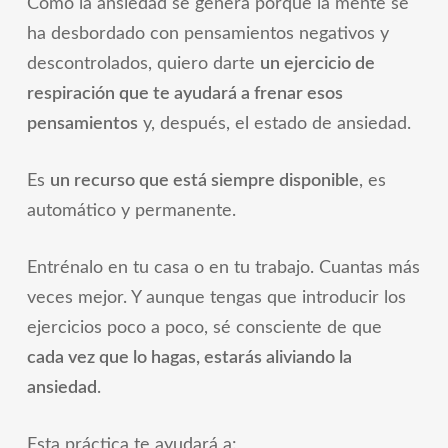
Como la ansiedad se genera porque la mente se
ha desbordado con pensamientos negativos y
descontrolados, quiero darte
un ejercicio de
respiración que te ayudará a frenar esos
pensamientos
y, después, el estado de ansiedad.
Es
un recurso que está siempre disponible
, es
automático y permanente.
Entrénalo en tu casa o en tu trabajo. Cuantas más
veces mejor. Y aunque tengas que introducir los
ejercicios poco a poco, sé consciente de que
cada vez que lo hagas, estarás aliviando la
ansiedad
.
Esta práctica te ayudará a: