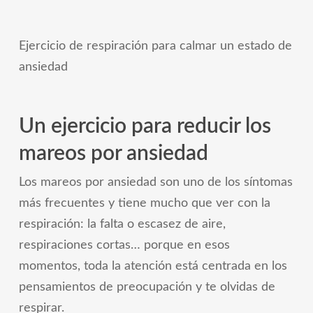
Ejercicio de respiración para calmar un estado de
ansiedad
Un ejercicio para reducir los
mareos por ansiedad
Los mareos por ansiedad son uno de los síntomas
más frecuentes y tiene mucho que ver con la
respiración: la falta o escasez de aire,
respiraciones cortas… porque en esos
momentos, toda la atención está centrada en los
pensamientos de preocupación y te olvidas de
respirar.