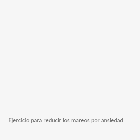
Ejercicio para reducir los mareos por ansiedad