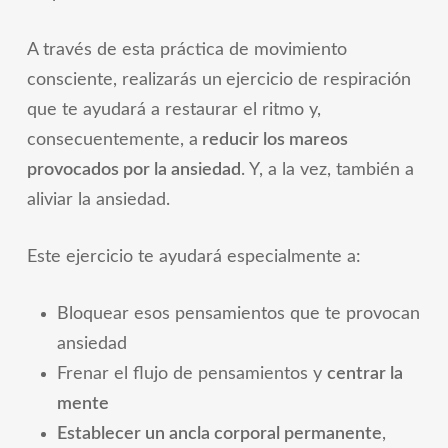
A través de esta práctica de movimiento
consciente, realizarás un
ejercicio de respiración
que te ayudará a restaurar el ritmo y,
consecuentemente, a
reducir los mareos
provocados por la ansiedad
. Y, a la vez, también a
aliviar la ansiedad.
Este ejercicio te ayudará especialmente a:
Bloquear esos pensamientos que te provocan
ansiedad
Frenar el flujo de pensamientos y
centrar la
mente
Establecer un ancla corporal permanente
,