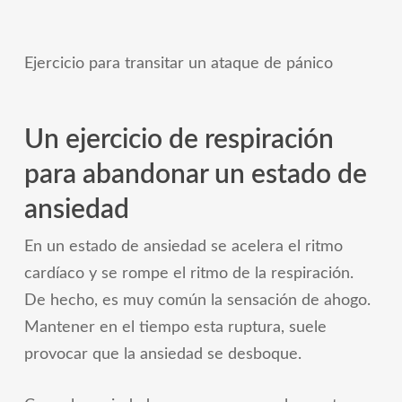
Ejercicio para transitar un ataque de pánico
Un ejercicio de respiración
para abandonar un estado de
ansiedad
En un estado de ansiedad se acelera el ritmo
cardíaco y se rompe el ritmo de la respiración.
De hecho, es muy común la sensación de ahogo.
Mantener en el tiempo esta ruptura, suele
provocar que la ansiedad se desboque.