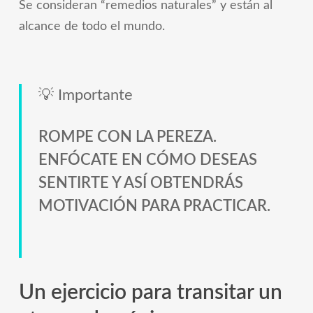
Se consideran “remedios naturales” y están al
alcance de todo el mundo.
💡 Importante
ROMPE CON LA PEREZA.
ENFÓCATE EN CÓMO DESEAS
SENTIRTE Y ASÍ OBTENDRÁS
MOTIVACIÓN PARA PRACTICAR.
Un ejercicio para transitar un