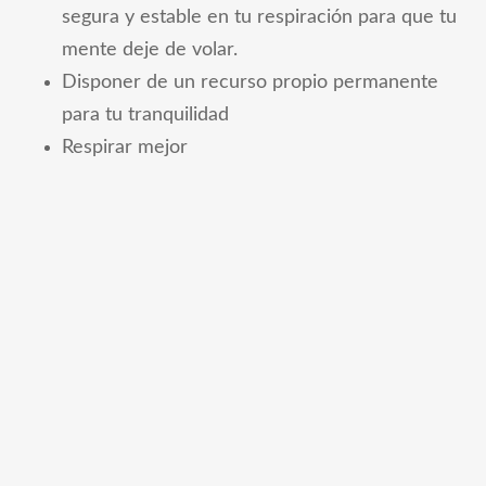
segura y estable en tu respiración para que tu
mente deje de volar.
Disponer de un recurso propio permanente
para tu tranquilidad
Respirar mejor