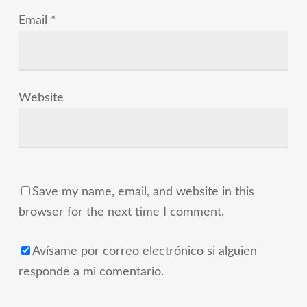
Email
*
Website
Save my name, email, and website in this
browser for the next time I comment.
Avísame por correo electrónico si alguien
responde a mi comentario.