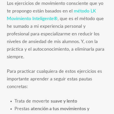
Los ejercicios de movimiento consciente que yo
te propongo están basados en el
método LK
Movimiento Inteligente®
, que es el método que
he sumado a mi experiencia personal y
profesional para especializarme en reducir los
niveles de ansiedad de mis alumnos. Y, con la
práctica y el autoconocimiento, a eliminarla para
siempre.
Para practicar cualquiera de estos ejercicios es
importante aprender a seguir estas pautas
concretas:
Trata de moverte
suave y lento
Prestas
atención a tus movimientos y