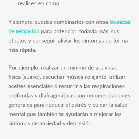
realices en cama
Y siempre puedes combinarlos con otras
técnicas
de relajación
para potenciar, todavía más, sus
efectos y conseguir aliviar los síntomas de forma
más rápida.
Por ejemplo, realizar un mínimo de actividad
física (suave), escuchar música relajante, utilizar
aceites esenciales o recurrir a las respiraciones
profundas y diafragmáticas son recomendaciones
generales para reducir el estrés y cuidar la salud
mental que también te ayudarán a mejorar los
síntomas de ansiedad y depresión.