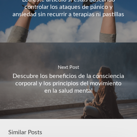
controlar los ataques de pánico y
ansiedad sin recurrir a terapias ni pastillas
Next Post
Descubre los beneficios de la consciencia
corporal y los principios del movimiento
en la salud mental
Similar Posts