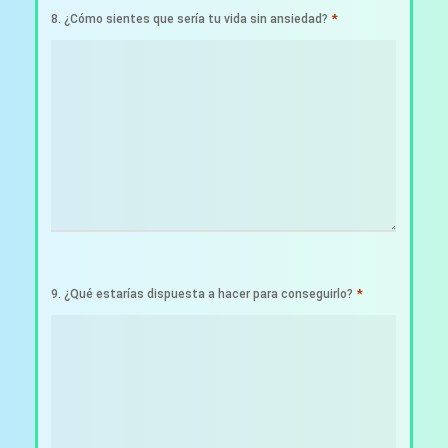
*
8. ¿Cómo sientes que sería tu vida sin ansiedad?
*
9. ¿Qué estarías dispuesta a hacer para conseguirlo?