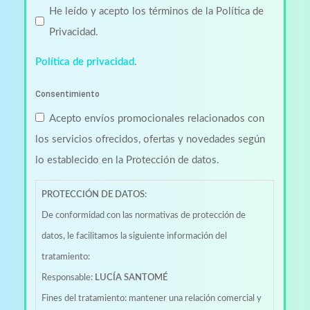
Protección
He leído y acepto los términos de la Política de
de
Privacidad.
datos
Política de privacidad
.
*
Consentimiento
Acepto envíos promocionales relacionados con
los servicios ofrecidos, ofertas y novedades según
lo establecido en la Protección de datos.
PROTECCIÓN DE DATOS:
De conformidad con las normativas de protección de
datos, le facilitamos la siguiente información del
tratamiento:
Responsable:
LUCÍA SANTOMÉ
Fines del tratamiento: mantener una relación comercial y