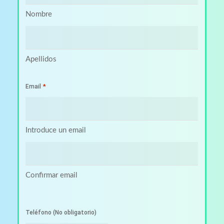
Nombre
Apellidos
*
Email
Introduce un email
Confirmar email
Teléfono (No obligatorio)