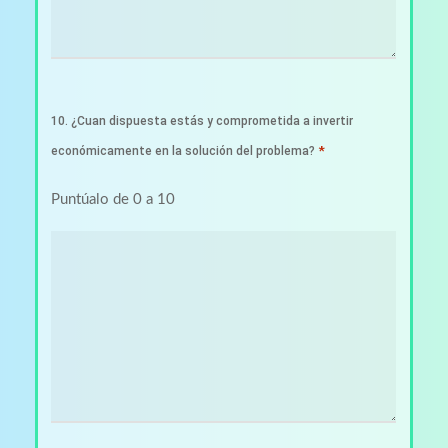
10. ¿Cuan dispuesta estás y comprometida a invertir
*
económicamente en la solución del problema?
Puntúalo de 0 a 10