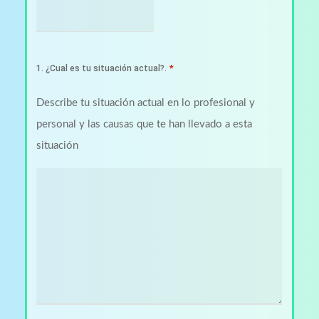
*
1. ¿Cual es tu situación actual?.
Describe tu situación actual en lo profesional y
personal y las causas que te han llevado a esta
situación