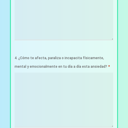
4. ¿Cómo te afecta, paraliza o incapacita físicamente,
*
mental y emocionalmente en tu día a día esta ansiedad?