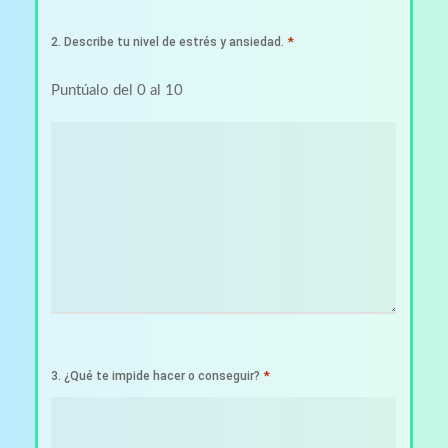
*
2. Describe tu nivel de estrés y ansiedad.
Puntúalo del 0 al 10
*
3. ¿Qué te impide hacer o conseguir?