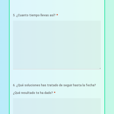
*
5. ¿Cuanto tiempo llevas así?
6. ¿Qué soluciones has tratado de seguir hasta la fecha?
*
¿Qué resultado te ha dado?