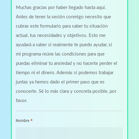
Muchas gracias por haber llegado hasta aquí.
Antes de tener la sesión conmigo necesito que
cubras este formulario para saber tu situación
actual, tus necesidades y objetivos. Esto me
ayudará a saber si realmente te puedo ayudar, si
mi programa reúne las condiciones para que
puedas eliminar tu ansiedad y no hacerte perder el
tiempo ni el dinero. Además si podemos trabajar
juntas ya hemos dado el primer paso que es
conocerte. Sé lo más clara y concreta posible, por
favor.
*
Nombre