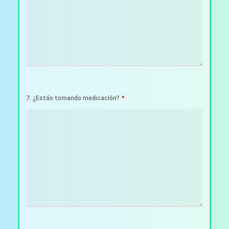
*
7. ¿Estás tomando medicación?